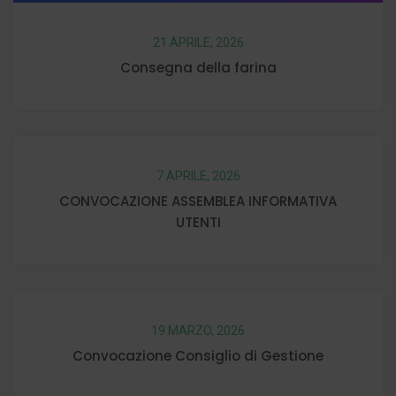
21 APRILE, 2026
Consegna della farina
7 APRILE, 2026
CONVOCAZIONE ASSEMBLEA INFORMATIVA
UTENTI
19 MARZO, 2026
Convocazione Consiglio di Gestione