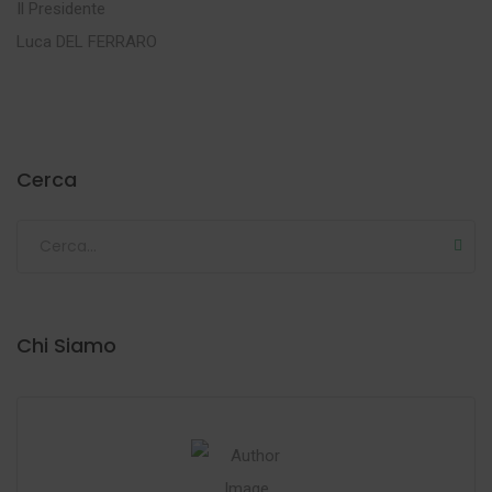
Il Presidente
Luca DEL FERRARO
Cerca
Chi Siamo