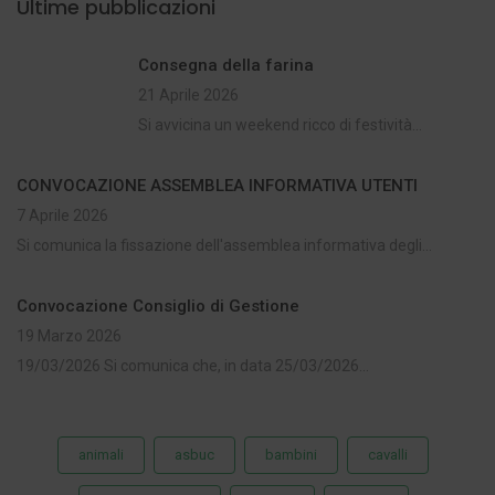
Ultime pubblicazioni
Consegna della farina
21 Aprile 2026
Si avvicina un weekend ricco di festività...
CONVOCAZIONE ASSEMBLEA INFORMATIVA UTENTI
7 Aprile 2026
Si comunica la fissazione dell'assemblea informativa degli...
Convocazione Consiglio di Gestione
19 Marzo 2026
19/03/2026 Si comunica che, in data 25/03/2026...
animali
asbuc
bambini
cavalli